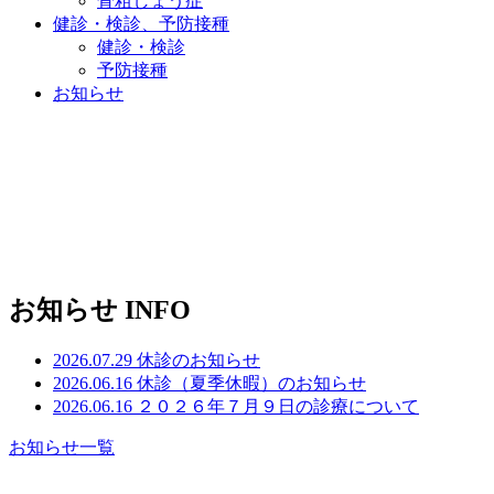
骨粗しょう症
健診・検診、予防接種
健診・検診
予防接種
お知らせ
首・腰・背骨の専門医が診療
整形外科領域で
地域医療に貢献します
お知らせ
INFO
2026.07.29
休診のお知らせ
2026.06.16
休診（夏季休暇）のお知らせ
2026.06.16
２０２６年７月９日の診療について
お知らせ一覧