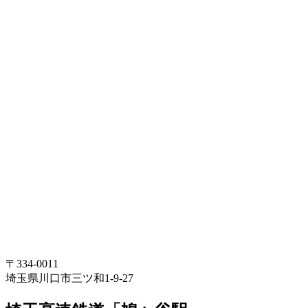
〒334-0011
埼玉県川口市三ツ和1-9-27