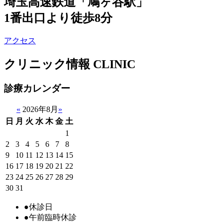
埼玉高速鉄道「鳩ヶ谷駅」
1番出口より徒歩8分
アクセス
クリニック情報
CLINIC
診療カレンダー
«
2026年8月
»
日
月
火
水
木
金
土
1
2
3
4
5
6
7
8
9
10
11
12
13
14
15
16
17
18
19
20
21
22
23
24
25
26
27
28
29
30
31
●
休診日
●
午前臨時休診