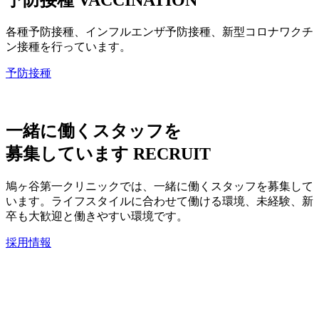
各種予防接種、インフルエンザ予防接種、新型コロナワクチ
ン接種を行っています。
予防接種
一緒に働くスタッフを
募集しています
RECRUIT
鳩ヶ谷第一クリニックでは、一緒に働くスタッフを募集して
います。ライフスタイルに合わせて働ける環境、未経験、新
卒も大歓迎と働きやすい環境です。
採用情報