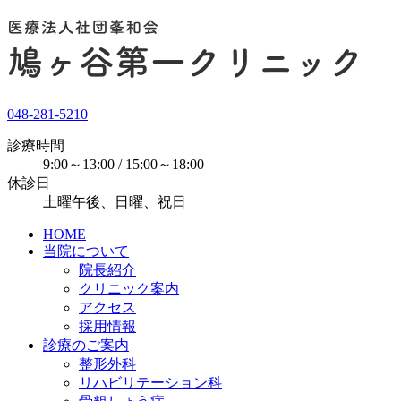
048-281-5210
診療時間
9:00～13:00 / 15:00～18:00
休診日
土曜午後、日曜、祝日
HOME
当院について
院長紹介
クリニック案内
アクセス
採用情報
診療のご案内
整形外科
リハビリテーション科