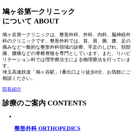
鳩ヶ谷第一クリニック
について
ABOUT
鳩ヶ谷第一クリニックは、整形外科、外科、内科、脳神経外
科のクリニックです。整形外科では、首、肩、腕、腰、足の
痛みなど一般的な整形外科領域の診療、手足のしびれ、頚部
痛、腰痛などの脊椎脊髄を専門としています。また、リハビ
リテーション科では理学療法士による物理療法を行っていま
す。
埼玉高速鉄道「鳩ヶ谷駅」1番出口より徒歩8分、お気軽にご
相談ください。
院長紹介
診療のご案内
CONTENTS
整形外科
ORTHOPEDICS