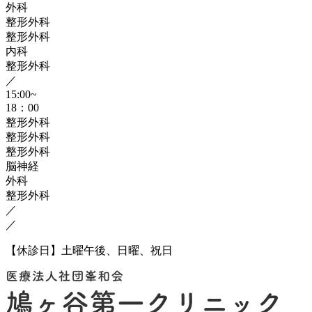
外科
整形外科
整形外科
内科
整形外科
／
15:00~
18：00
整形外科
整形外科
整形外科
脳神経
外科
整形外科
／
／
【休診日】土曜午後、日曜、祝日