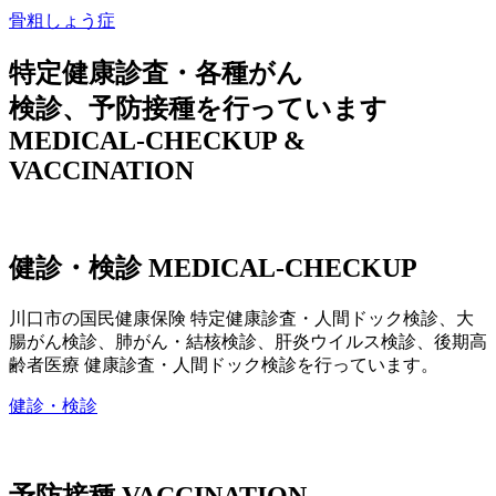
骨粗しょう症
特定健康診査・各種がん
検診、予防接種を行っています
MEDICAL-CHECKUP &
VACCINATION
健診・検診
MEDICAL-CHECKUP
川口市の国民健康保険 特定健康診査・人間ドック検診、大
腸がん検診、肺がん・結核検診、肝炎ウイルス検診、後期高
齢者医療 健康診査・人間ドック検診を行っています。
健診・検診
予防接種
VACCINATION